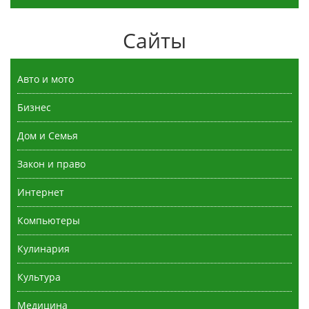
Сайты
Авто и мото
Бизнес
Дом и Семья
Закон и право
Интернет
Компьютеры
Кулинария
Культура
Медицина