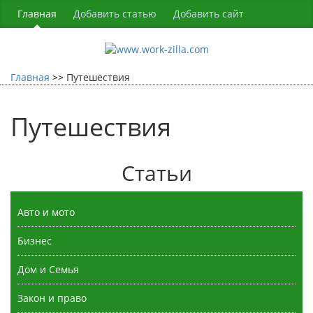
Главная
Добавить статью
Добавить сайт
Главная
Путешествия
Путешествия
Статьи
Авто и мото
Бизнес
Дом и Семья
Закон и право