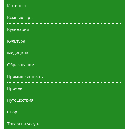
Интернет
Компьютеры
Кулинария
Культура
Медицина
Образование
Промышленность
Прочее
Путешествия
Спорт
Товары и услуги