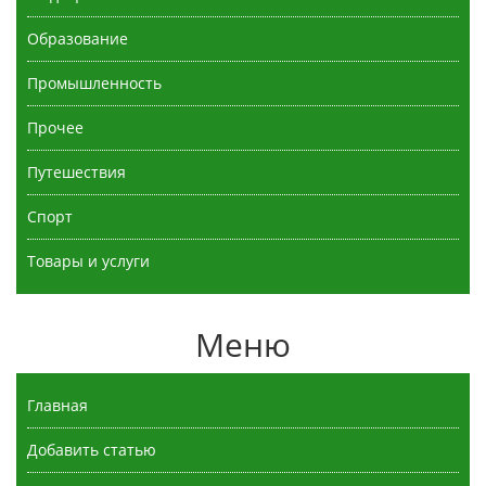
Образование
Промышленность
Прочее
Путешествия
Спорт
Товары и услуги
Меню
Главная
Добавить статью